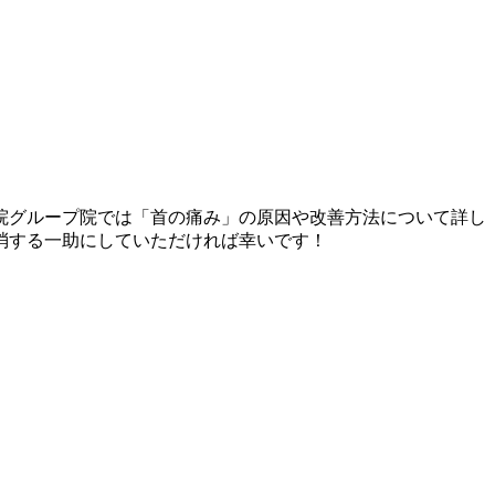
院グループ院では「首の痛み」の原因や改善方法について詳し
消する一助にしていただければ幸いです！