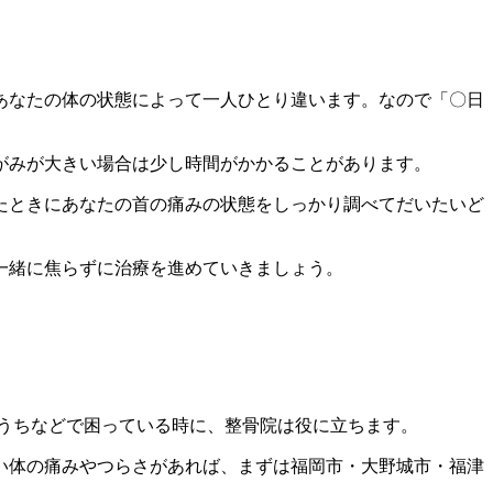
あなたの体の状態によって一人ひとり違います。なので「〇日
がみが大きい場合は少し時間がかかることがあります。
たときにあなたの首の痛みの状態をしっかり調べてだいたいど
一緒に焦らずに治療を進めていきましょう。
うちなどで困っている時に、整骨院は役に立ちます。
い体の痛みやつらさがあれば、まずは福岡市・大野城市・福津