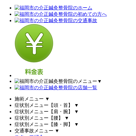
▼
施術メニュー
▼
症状別メニュー【頭・首】
▼
症状別メニュー【肩・腕】
▼
症状別メニュー【腰】
▼
症状別メニュー【膝・脚】
▼
交通事故メニュー
▼