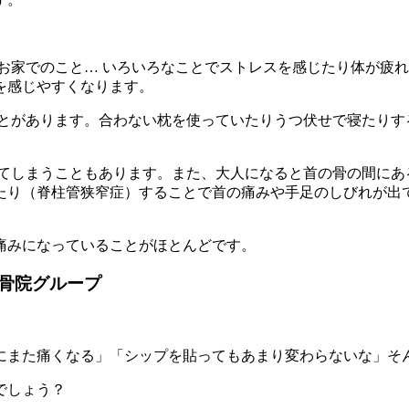
お家でのこと… いろいろなことでストレスを感じたり体が疲
を感じやすくなります。
とがあります。合わない枕を使っていたりうつ伏せで寝たりす
てしまうこともあります。また、大人になると首の骨の間にあ
たり（脊柱管狭窄症）することで首の痛みや手足のしびれが出
痛みになっていることがほとんどです。
骨院グループ
にまた痛くなる」「シップを貼ってもあまり変わらないな」そ
でしょう？