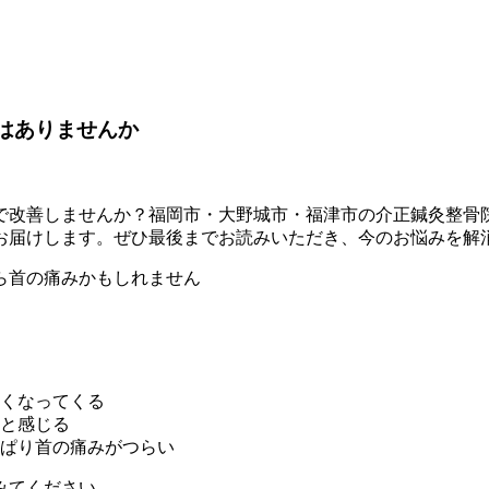
で改善しませんか？
福岡市・大野城市・福津市の介正鍼灸整骨
お届けします。ぜひ最後までお読みいただき、今のお悩みを解
ら首の痛みかもしれません
くなってくる
と感じる
ぱり首の痛みがつらい
みてください。