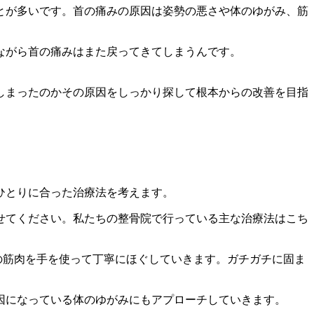
とが多いです。首の痛みの原因は姿勢の悪さや体のゆがみ、筋
ながら首の痛みはまた戻ってきてしまうんです。
しまったのかその原因をしっかり探して根本からの改善を目指
ひとりに合った治療法を考えます。
せてください。私たちの整骨院で行っている主な治療法はこち
の筋肉を手を使って丁寧にほぐしていきます。ガチガチに固ま
因になっている体のゆがみにもアプローチしていきます。