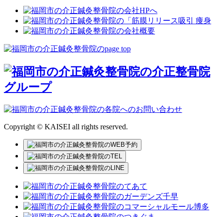
Copyright © KAISEI all rights reserved.