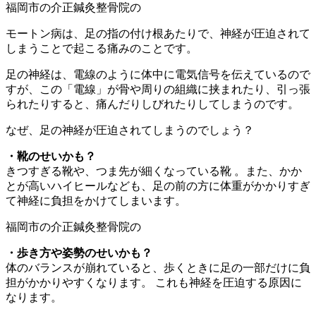
モートン病は、足の指の付け根あたりで、神経が圧迫されて
しまうことで起こる痛みのことです。
足の神経は、電線のように体中に電気信号を伝えているので
すが、この「電線」が骨や周りの組織に挟まれたり、引っ張
られたりすると、痛んだりしびれたりしてしまうのです。
なぜ、足の神経が圧迫されてしまうのでしょう？
・靴のせいかも？
きつすぎる靴や、つま先が細くなっている靴 。また、かか
とが高いハイヒールなども、足の前の方に体重がかかりすぎ
て神経に負担をかけてしまいます。
・歩き方や姿勢のせいかも？
体のバランスが崩れていると、歩くときに足の一部だけに負
担がかかりやすくなります。 これも神経を圧迫する原因に
なります。