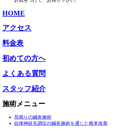
お気をつけて、お帰り下さい。
HOME
アクセス
料金表
初めての方へ
よくある質問
スタッフ紹介
施術メニュー
耳鳴りの鍼灸施術
自律神経失調症の鍼灸施術を通じた根本改善